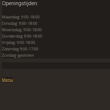
Openingstijden:
Maandag: 9:00-18:00
Dinsdag: 9:00-18:00
Woensdag: 9:00-18:00
Donderdag 9:00-18:00
Vrijdag: 9:00-18:00
Zaterdag 9:00-17:00
Zondag-gesloten
Menu