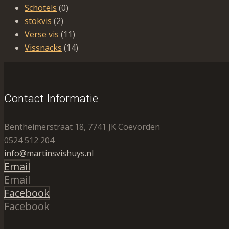
Schotels
(0)
stokvis
(2)
Verse vis
(11)
Vissnacks
(14)
Contact Informatie
Bentheimerstraat 18, 7741 JK Coevorden
0524 512 204
info@martinsvishuys.nl
Email
Email
Facebook
Facebook