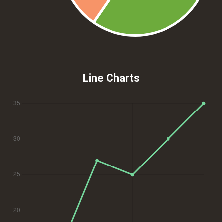
Line Charts