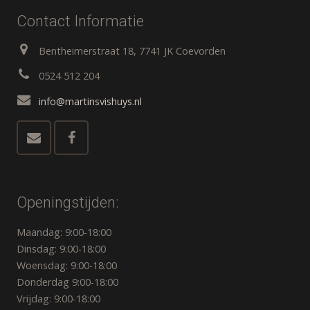
Contact Informatie
Bentheimerstraat 18, 7741 JK Coevorden
0524 512 204
info@martinsvishuys.nl
Openingstijden:
Maandag: 9:00-18:00
Dinsdag: 9:00-18:00
Woensdag: 9:00-18:00
Donderdag 9:00-18:00
Vrijdag: 9:00-18:00