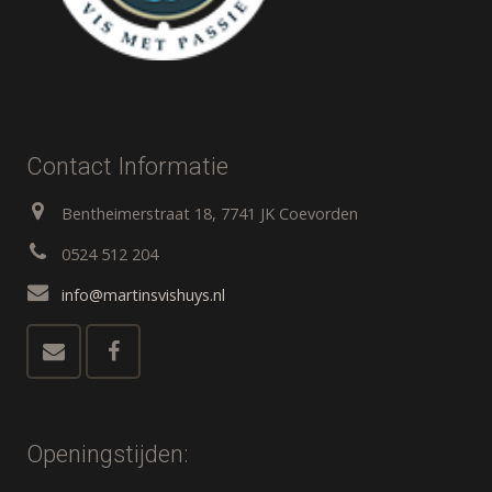
Contact Informatie
Bentheimerstraat 18, 7741 JK Coevorden
0524 512 204
info@martinsvishuys.nl
Openingstijden: