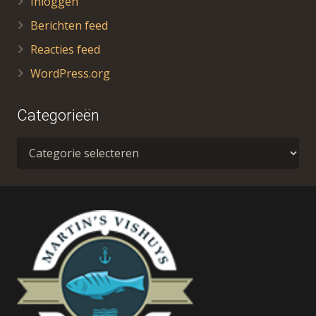
Inloggen
Berichten feed
Reacties feed
WordPress.org
Categorieën
Categorieën